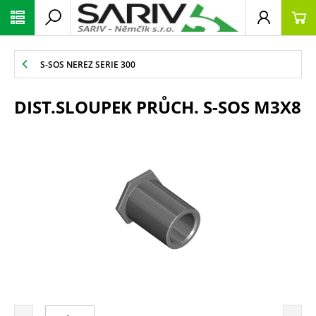
S-SOS NEREZ SERIE 300
DIST.SLOUPEK PRŮCH. S-SOS M3X8