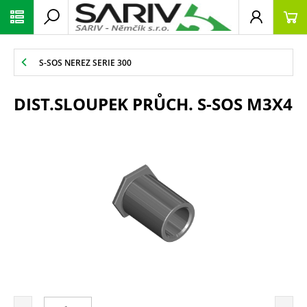
S-SOS NEREZ SERIE 300
DIST.SLOUPEK PRŮCH. S-SOS M3X4