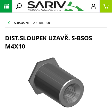
S-BSOS NEREZ SERIE 300
DIST.SLOUPEK UZAVŘ. S-BSOS
M4X10