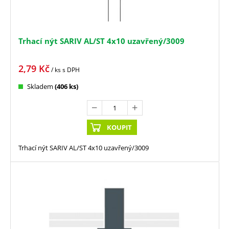
Trhací nýt SARIV AL/ST 4x10 uzavřený/3009
2,79
Kč
/ ks
s DPH
Skladem
(406 ks)
KOUPIT
Trhací nýt SARIV AL/ST 4x10 uzavřený/3009