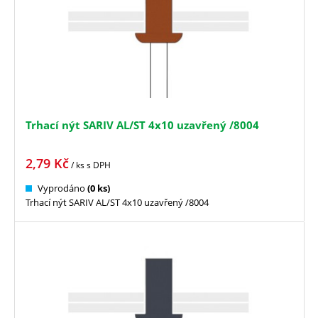
Trhací nýt SARIV AL/ST 4x10 uzavřený /8004
2,79
Kč
/ ks
s DPH
Vyprodáno
(0 ks)
Trhací nýt SARIV AL/ST 4x10 uzavřený /8004