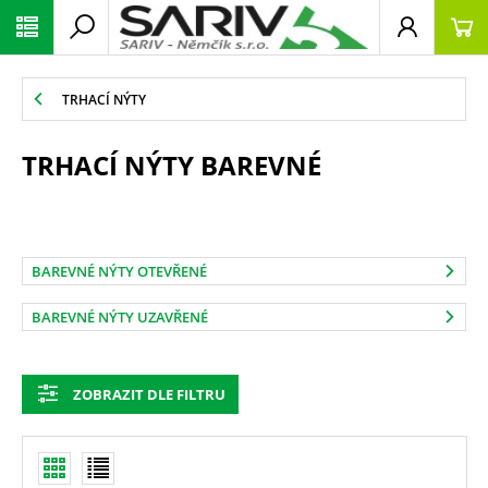
TRHACÍ NÝTY
TRHACÍ NÝTY BAREVNÉ
BAREVNÉ NÝTY OTEVŘENÉ
BAREVNÉ NÝTY UZAVŘENÉ
ZOBRAZIT DLE FILTRU