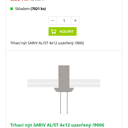
Skladem
(7021 ks)
KOUPIT
Trhací nýt SARIV AL/ST 4x12 uzavřený /9002
Trhací nýt SARIV AL/ST 4x12 uzavřený /9006